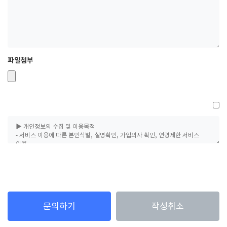
파일첨부
문의하기
작성취소