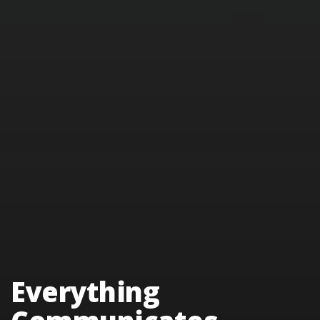
Make a CREATIVE