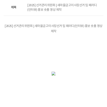
[2025] 선거관리위원회 | 새마을금고이사장선거 밈 패러디
제목
(인터뷰) 홍보 숏폼 영상 제작
[2025] 선거관리위원회 | 새마을금고이사장선거 밈 패러디(인터뷰) 홍보 숏폼 영상
제작