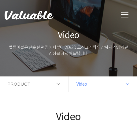
Video
벨류어블은 단순한 편집에서부터 2D/3D 모션그래픽 영상까지 상상하던
영상을 제작해드립니다.
PRODUCT
Video
Video