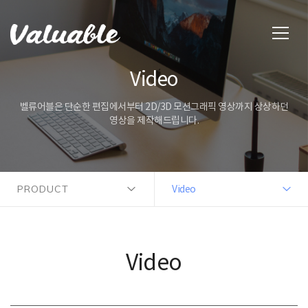
Video
벨류어블은 단순한 편집에서부터 2D/3D 모션그래픽 영상까지 상상하던
영상을 제작해드립니다.
PRODUCT
Video
Video