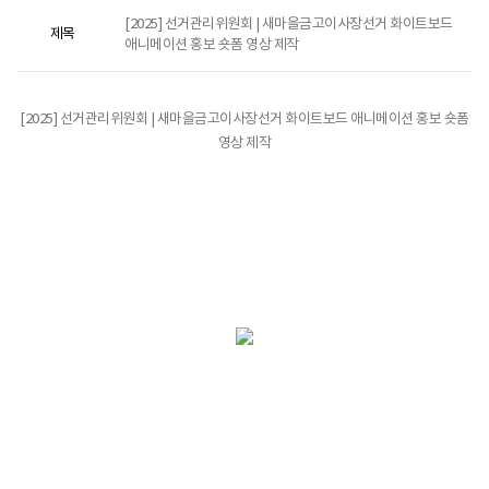
[2025] 선거관리위원회 | 새마을금고이사장선거 화이트보드
제목
애니메이션 홍보 숏폼 영상 제작
[2025] 선거관리위원회 | 새마을금고이사장선거 화이트보드 애니메이션 홍보 숏폼
영상 제작