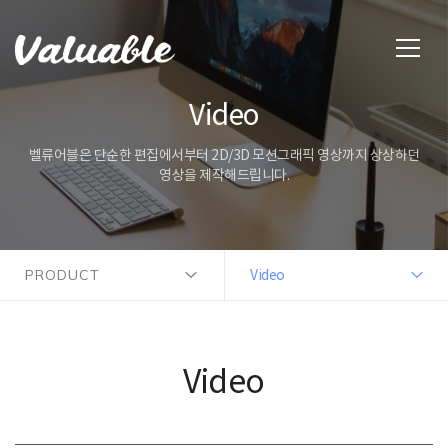
Video
벨류어블은 단순한 편집에서부터 2D/3D 모션그래픽 영상까지 상상하던
영상을 제작해드립니다.
PRODUCT
Video
Video