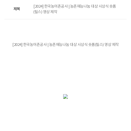
[2024] 한국농어촌공사 | 농촌재능나눔 대상 시상식 숏폼
제목
(릴스) 영상 제작
[2024] 한국농어촌공사 | 농촌재능나눔 대상 시상식 숏폼(릴스) 영상 제작