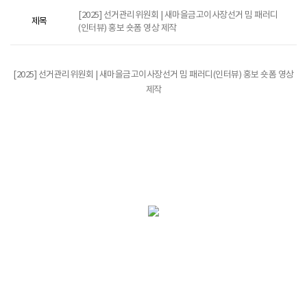
[2025] 선거관리위원회 | 새마을금고이사장선거 밈 패러디
제목
(인터뷰) 홍보 숏폼 영상 제작
[2025] 선거관리위원회 | 새마을금고이사장선거 밈 패러디(인터뷰) 홍보 숏폼 영상
제작