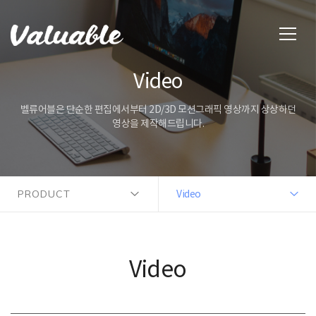
Video
벨류어블은 단순한 편집에서부터 2D/3D 모션그래픽 영상까지 상상하던
영상을 제작해드립니다.
PRODUCT
Video
Video