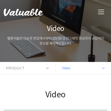
Video
벨류어블은 단순한 편집에서부터 2D/3D 모션그래픽 영상까지 상상하던
영상을 제작해드립니다.
PRODUCT
Video
Video