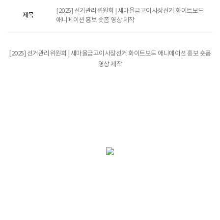
[2025] 선거관리위원회 | 새마을금고이사장선거 화이트보드
제목
애니메이션 홍보 숏폼 영상 제작
[2025] 선거관리위원회 | 새마을금고이사장선거 화이트보드 애니메이션 홍보 숏폼
영상 제작