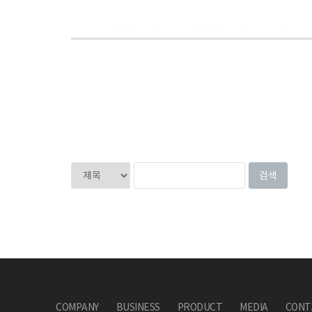
COMPANY
BUSINESS
PRODUCT
MEDIA
CONT