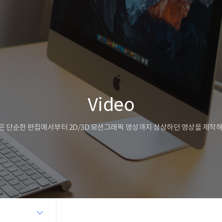
Video
 단순한 편집에서부터 2D/3D 모션그래픽 영상까지 상상하던 영상을 제작