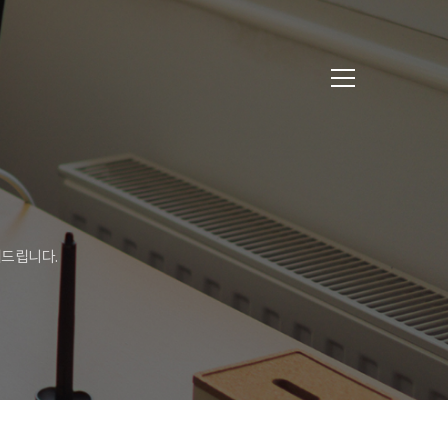
해드립니다.