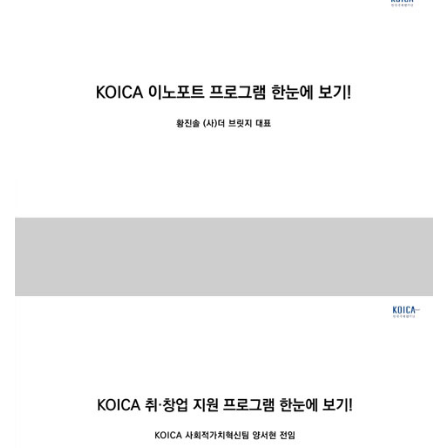
Interview
[2020] 코이카 / 인터뷰 영상 제작 (이노포트 프로그..
Interview
[2020] 코이카 / 인터뷰 영상 제작 (지원 프로그램 한..