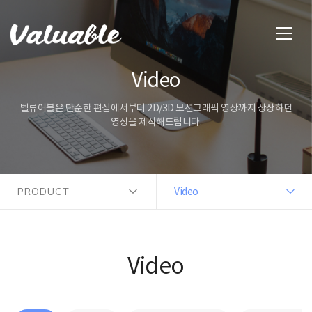
Video
벨류어블은 단순한 편집에서부터 2D/3D 모션그래픽 영상까지 상상하던
영상을 제작해드립니다.
PRODUCT
Video
Video