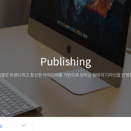
Publishing
블은 트렌디하고 참신한 아이디어를 기반으로 원하는 형태의 디자인을 진행
ng