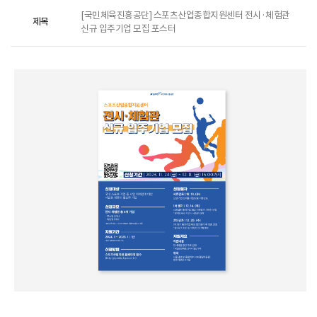
[국민체육진흥공단] 스포츠산업종합지원센터 전시·체험관
제목
신규 입주기업 모집 포스터