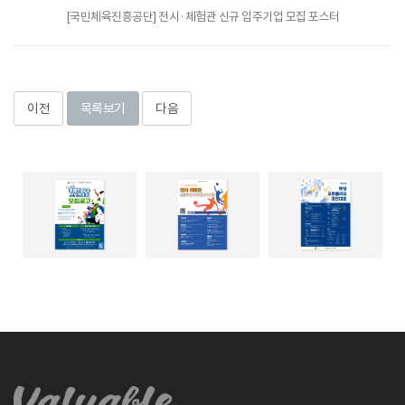
[국민체육진흥공단] 전시·체험관 신규 입주기업 모집 포스터
이전
목록보기
다음