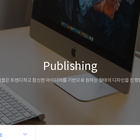
Publishing
블은 트렌디하고 참신한 아이디어를 기반으로 원하는 형태의 디자인을 진행
ng