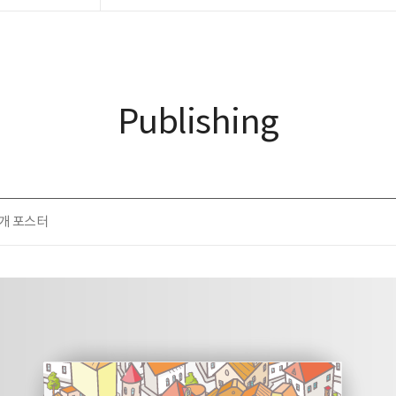
Publishing
개 포스터