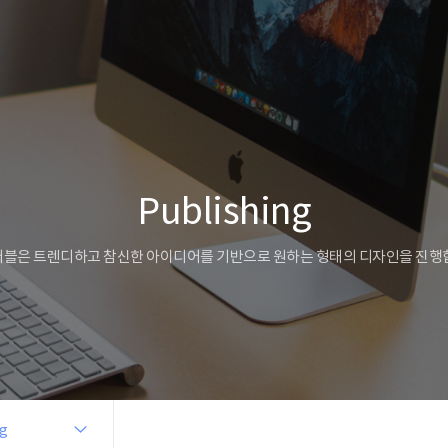
Publishing
블은 트렌디하고 참신한 아이디어를 기반으로 원하는 형태의 디자인을 진행
ng