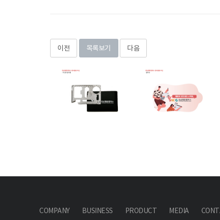
이전
목록보기
다음
COMPANY
BUSINESS
PRODUCT
MEDIA
CONT