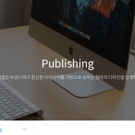
Publishing
블은 트렌디하고 참신한 아이디어를 기반으로 원하는 형태의 디자인을 진행
ng