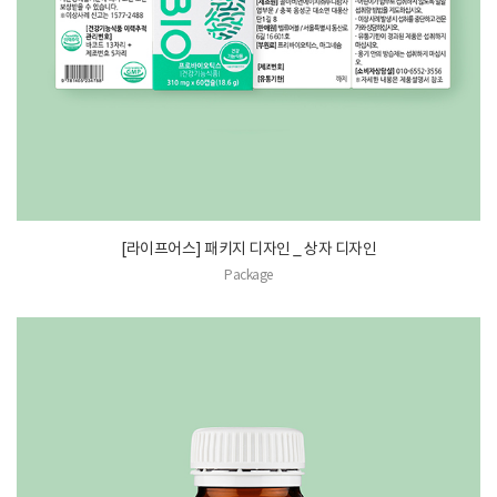
[라이프어스] 패키지 디자인 _ 상자 디자인
Package