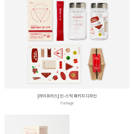
[라이프어스] 인-스틱 패키지 디자인
Package