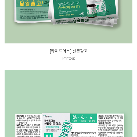
[라이프어스] 신문광고
Printout