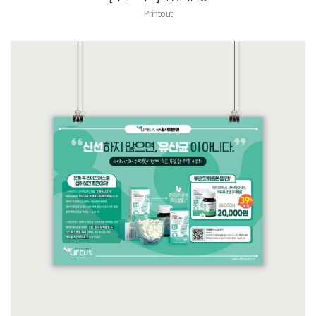
Printout