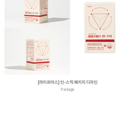
[라이프어스] 인-스틱 패키지 디자인
Package