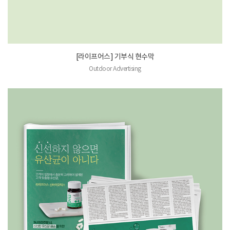
[라이프어스] 기부식 현수막
Outdoor Advertising