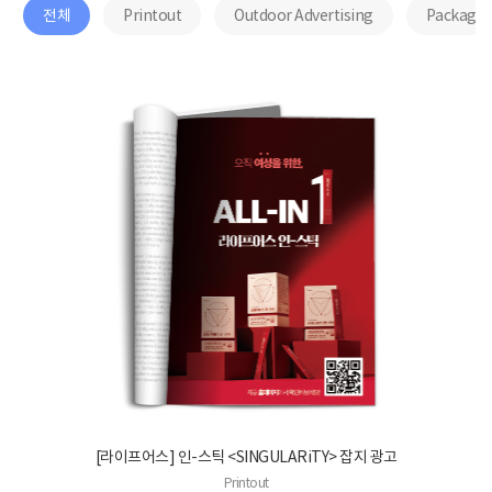
전체
Printout
Outdoor Advertising
Package
[라이프어스] 인-스틱 <SINGULARiTY> 잡지 광고
Printout