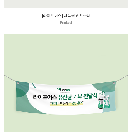
[라이프어스] 제품광고 포스터
Printout