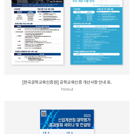
[한국공학교육인증원] 공학교육인증 개선사항 안내 포..
Printout