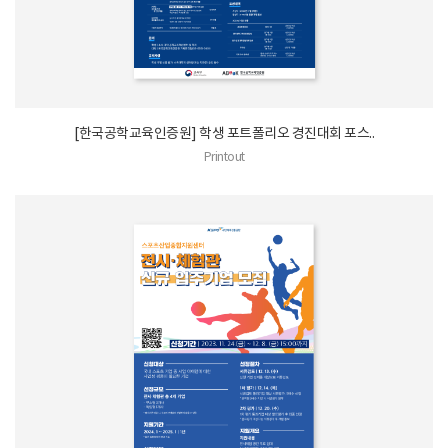
[한국공학교육인증원] 학생 포트폴리오 경진대회 포스..
Printout