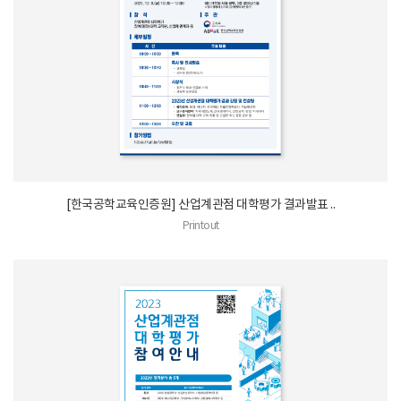
[한국공학교육인증원] 산업계관점 대학평가 결과발표 ..
Printout