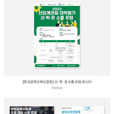
[한국공학교육인증원] 산·학·관 소통 포럼 포스터
Printout