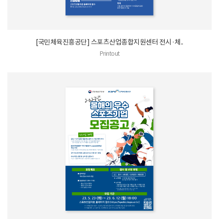
[국민체육진흥공단] 스포츠산업종합지원센터 전시·체..
Printout