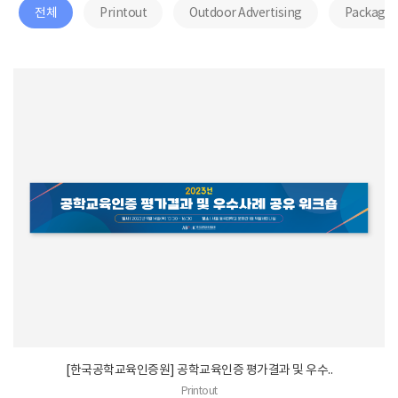
전체
Printout
Outdoor Advertising
Package
[한국공학교육인증원] 공학교육인증 평가결과 및 우수..
Printout