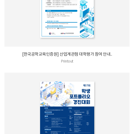
[한국공학교육인증원] 산업계관점 대학평가 참여 안내..
Printout