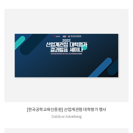
[한국공학교육인증원] 산업계관점 대학평가 행사
Outdoor Advertising