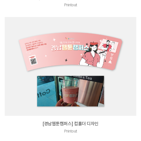
Printout
[경남웹툰캠퍼스] 컵홀더 디자인
Printout