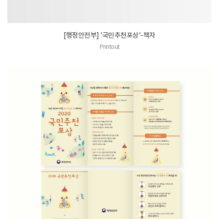
[행정안전부] '국민추천포상'-책자
Printout