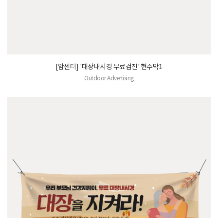
[암센터] '대장내시경 무료검진' 현수막1
Outdoor Advertising