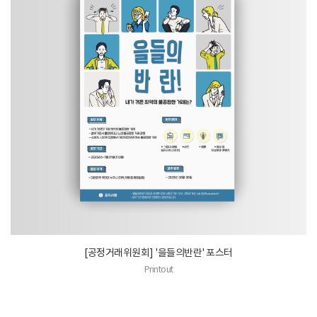
[공정거래위원회] '을들의반란' 포스터
Printout