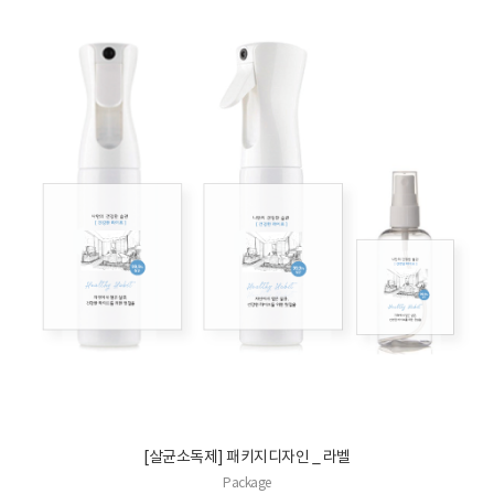
[살균소독제] 패키지디자인 _ 라벨
Package