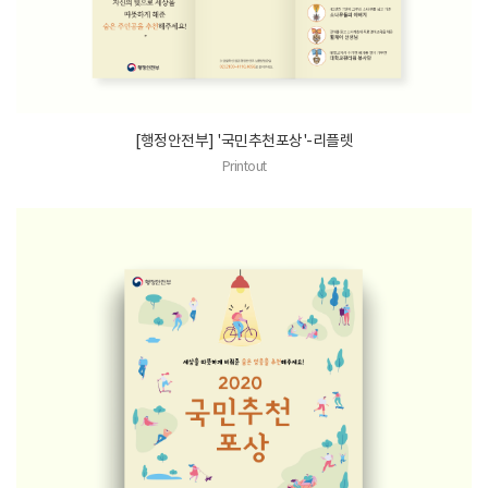
[행정안전부] '국민추천포상'-리플렛
Printout