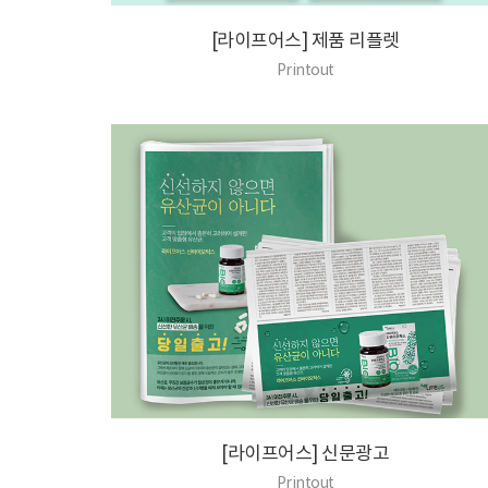
[라이프어스] 제품 리플렛
Printout
[라이프어스] 신문광고
Printout