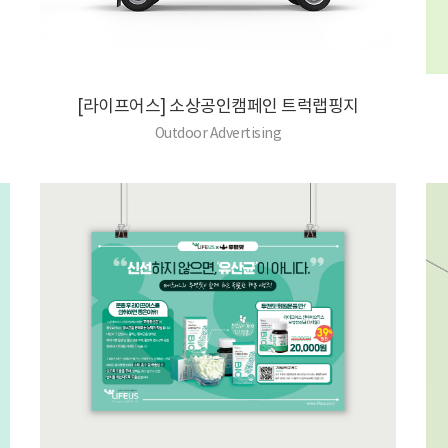
[라이프어스] 소상공인캠페인 트럭랩핑지
Outdoor Advertising