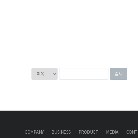
COMPANY
BUSINESS
PRODUCT
MEDIA
CONT