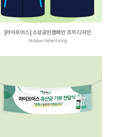
[라이프어스] 소상공인캠페인 조끼 디자인
Outdoor Advertising