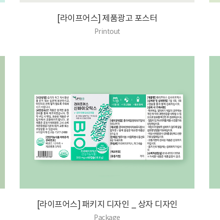
[라이프어스] 제품광고 포스터
Printout
[라이프어스] 패키지 디자인 _ 상자 디자인
Package