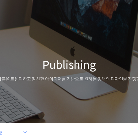
Publishing
블은 트렌디하고 참신한 아이디어를 기반으로 원하는 형태의 디자인을 진행
ng