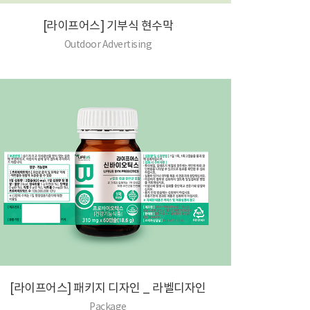
[라이프어스] 기부식 현수막
Outdoor Advertising
[라이프어스] 패키지 디자인 _ 라벨디자인
Package