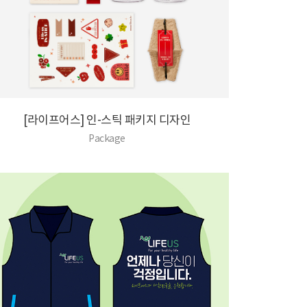
[라이프어스] 인-스틱 패키지 디자인
Package